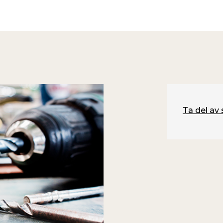
Ta del av