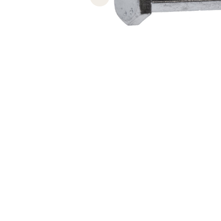
Previous slide