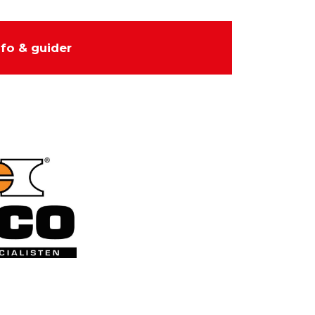
nfo & guider