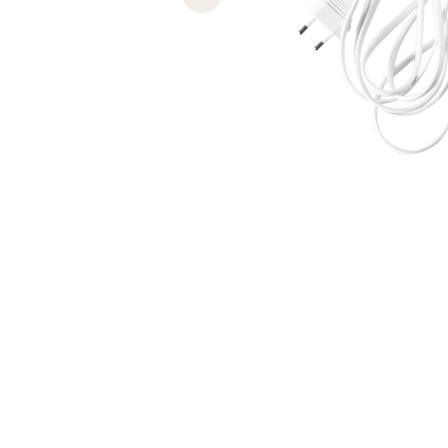
Previous slide