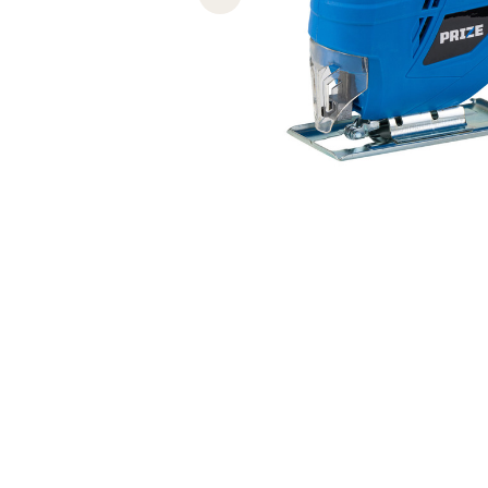
Previous slide