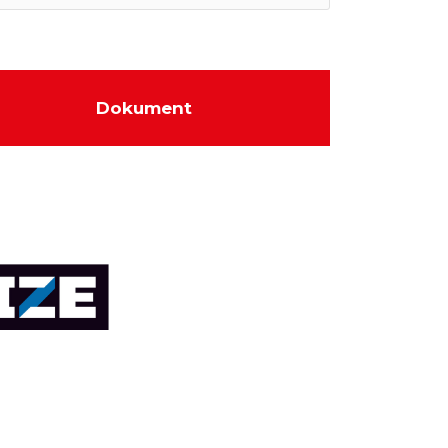
Dokument