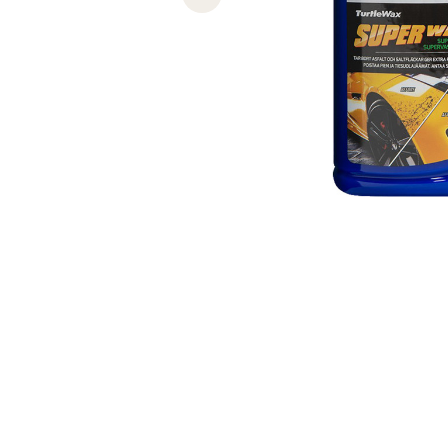
Previous slide