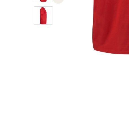
Previous slide