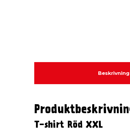
Beskrivning
Produktbeskrivnin
T-shirt Röd XXL