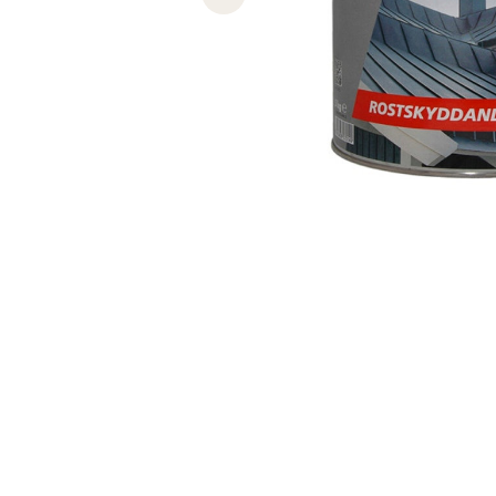
Previous slide