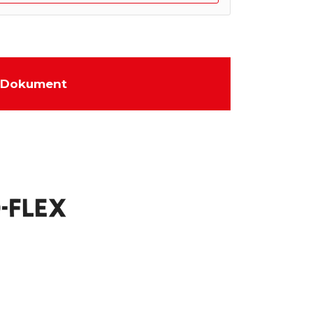
Dokument