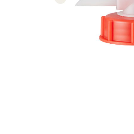
Previous slide