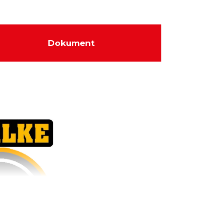
Dokument