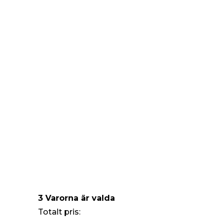
3 Varorna är valda
Totalt pris: