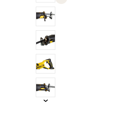
Previous slide