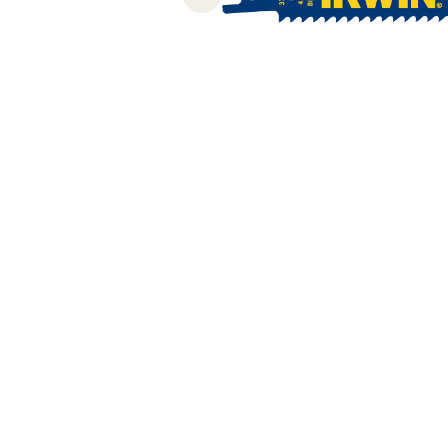
Previous slide