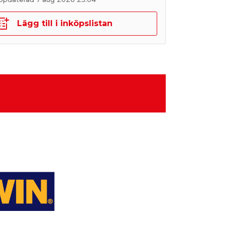
Lägg till i inköpslistan