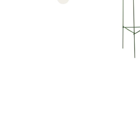
Previous slide