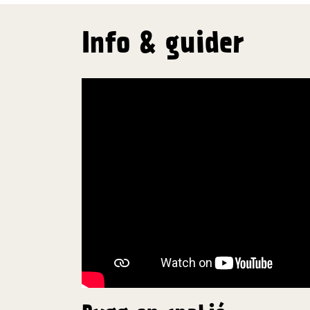
Info & guider