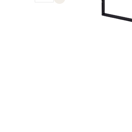
Previous slide