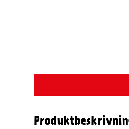
Produktbeskrivnin