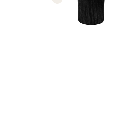
Previous slide