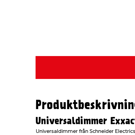
Produktbeskrivnin
Universaldimmer Exxa
Universaldimmer från Schneider Electrics 