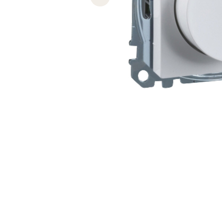
Previous slide