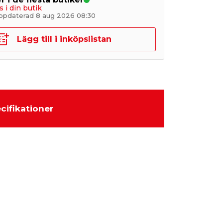
s i din butik
ppdaterad 8 aug 2026 08:30
Lägg till i inköpslistan
cifikationer