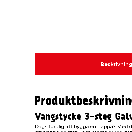
Beskrivnin
Produktbeskrivnin
Vangstycke 3-steg Gal
Dags för dig att bygga en trappa? Med 