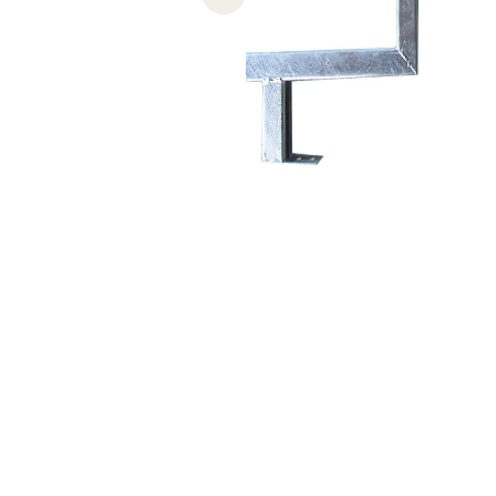
Previous slide