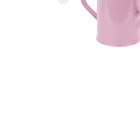
Previous slide