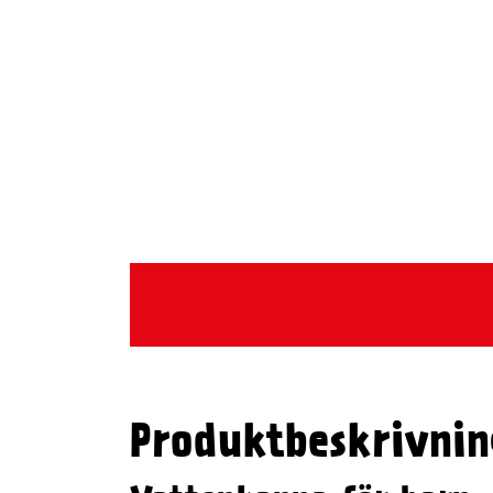
Produktbeskrivnin