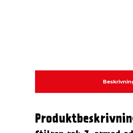
Beskrivnin
Produktbeskrivnin