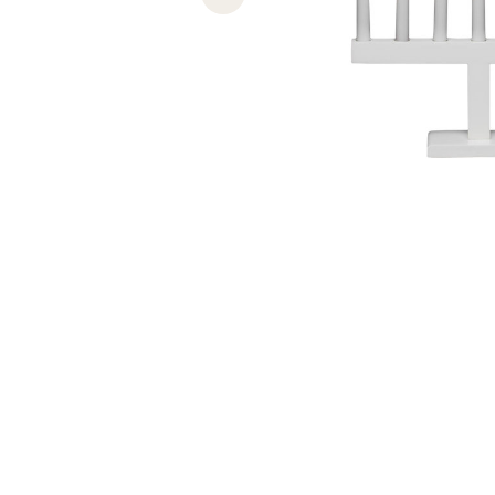
Previous slide