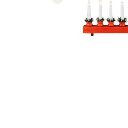
Previous slide