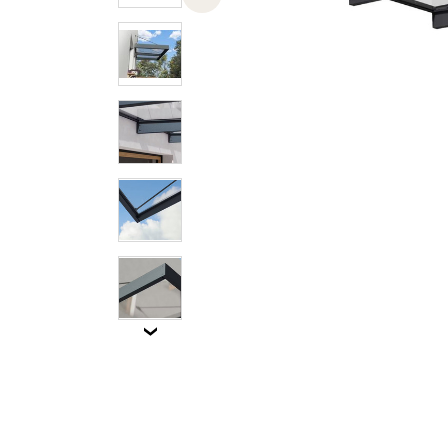
Previous slide