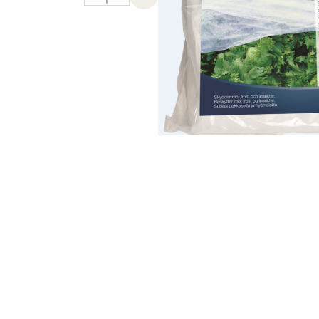
Previous slide