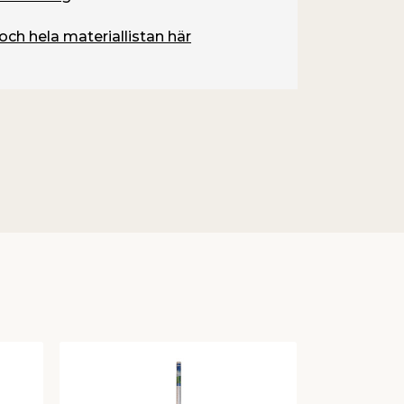
och hela materiallistan här