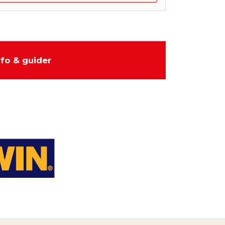
nfo & guider