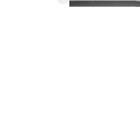
Previous slide