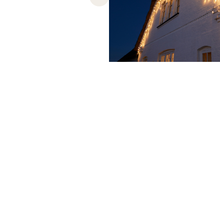
Previous slide