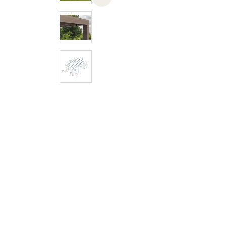
Previous slide