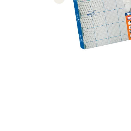
Previous slide