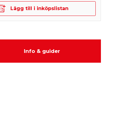
Lägg till i inköpslistan
Info & guider