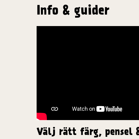
Info & guider
Välj rätt färg, pensel 