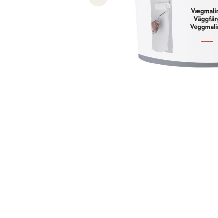
Previous slide