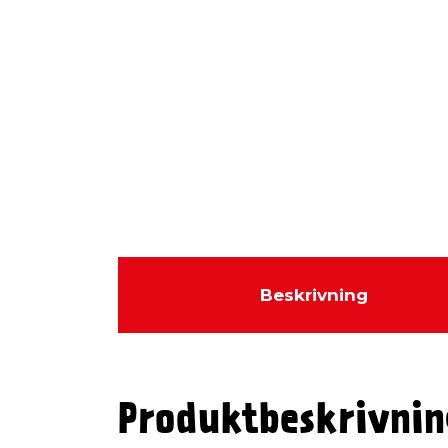
Beskrivning
Produktbeskrivnin