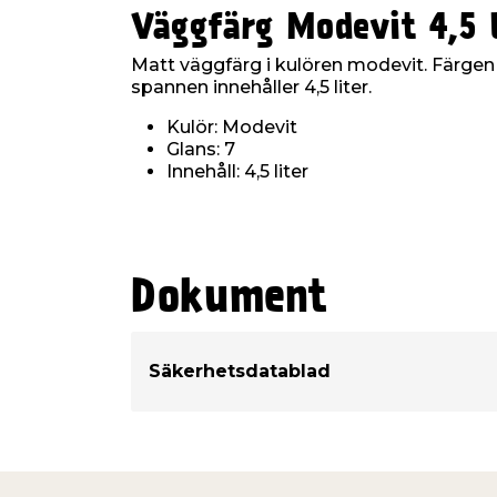
Väggfärg Modevit 4,5 l
Matt väggfärg i kulören modevit. Färgen
spannen innehåller 4,5 liter.
Kulör: Modevit
Glans: 7
Innehåll: 4,5 liter
Dokument
Säkerhetsdatablad