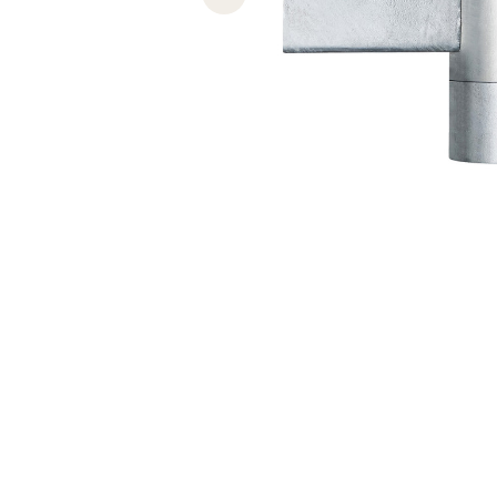
Previous slide