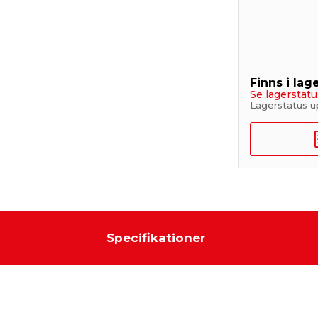
Finns i lage
Se lagerstatu
Lagerstatus u
Specifikationer