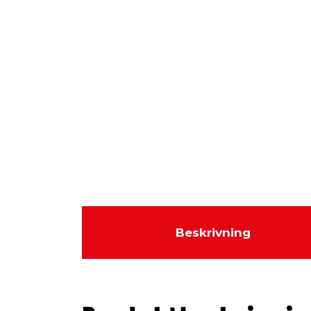
Beskrivning