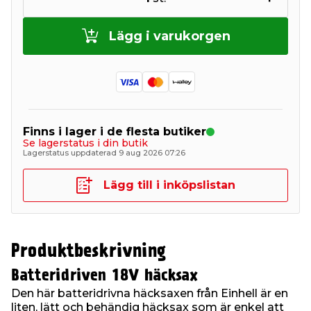
Lägg i varukorgen
Finns i lager i de flesta butiker
Se lagerstatus i din butik
Lagerstatus uppdaterad 9 aug 2026 07:26
Lägg till i inköpslistan
Produktbeskrivning
Batteridriven 18V häcksax
Den här batteridrivna häcksaxen från Einhell är en
liten, lätt och behändig häcksax som är enkel att