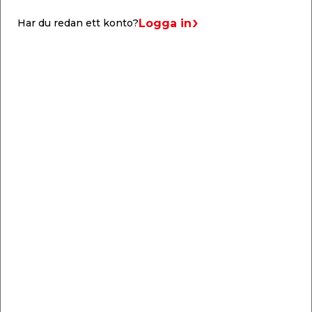
Logga in
Har du redan ett konto?
Hyllplan