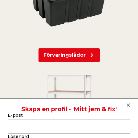
Förvaringslådor
Skapa en profil - 'Mitt jem & fix'
E-post
Lösenord