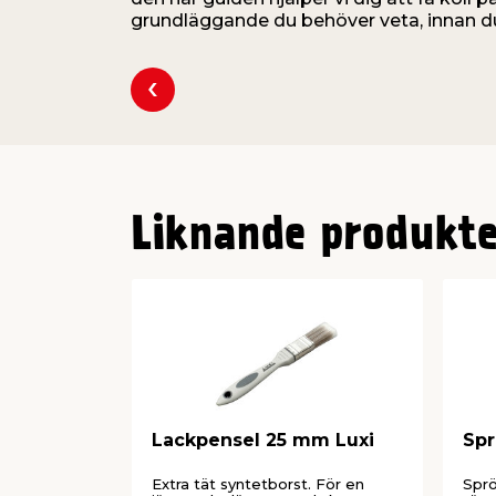
grundläggande du behöver veta, innan du
Liknande produkte
Lackpensel 25 mm Luxi
Spr
Extra tät syntetborst. För en
Sprö