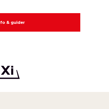
nfo & guider