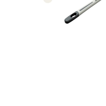
Previous slide